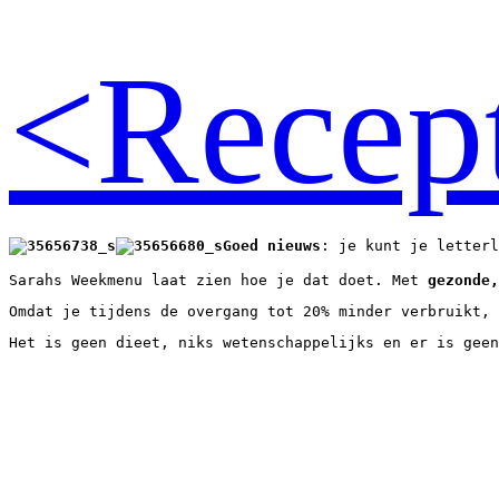
<Recep
Goed nieuws
: je kunt je letterl
Sarahs Weekmenu laat zien hoe je dat doet. Met 
gezonde,
Omdat je tijdens de overgang tot 20% minder verbruikt, 
Het is geen dieet, niks wetenschappelijks en er is geen