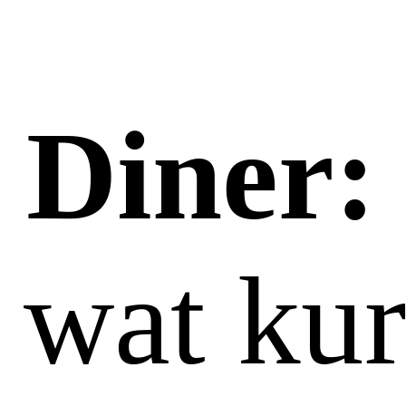
Diner:
wat kur